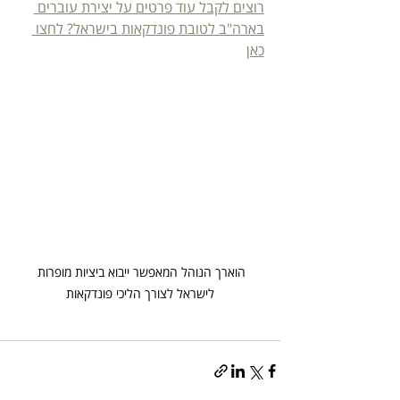
רוצים לקבל עוד פרטים על יצירת עוברים 
בארה"ב לטובת פונדקאות בישראל? לחצו 
כאן
הוארך הנוהל המאפשר ייבוא ביציות מופרות 
לישראל לצורך הליכי פונדקאות