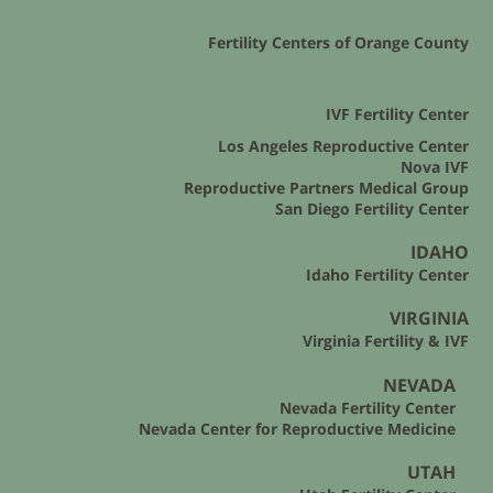
Fertility Centers of Orange County
IVF Fertility Center
Los Angeles Reproductive Center
Nova IVF
Reproductive Partners Medical Group
San Diego Fertility Center
IDAHO
Idaho Fertility Center
VIRGINIA
Virginia Fertility & IVF
NEVADA
Nevada Fertility Center
Nevada Center for Reproductive Medicine
UTAH