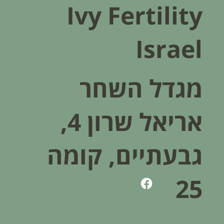
Ivy Fertility
Israel
מגדל השחר
אריאל שרון 4,
גבעתיים, קומה
25