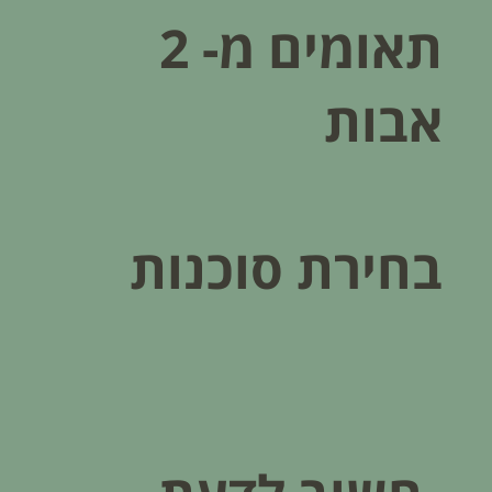
תאומים מ- 2
אבות
בחירת סוכנות