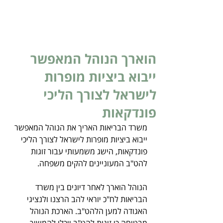
הוארך הנוהל המאפשר
ייבוא ביציות מופרות
לישראל לצורך הליכי
פונדקאות
משרד הבריאות האריך את הנוהל המאפשר 
ייבוא ביציות מופרות לישראל לצורך הליכי 
פונדקאות, הישג משמעותי עבור זוגות 
להט"ב המעוניינים להקים משפחה.
הנוהל הוארך לאחר דיונים בין משרד 
הבריאות לח"כ יוראי להב הרצנו ולנציגי 
האגודה למען הלהט"ב. הארכת הנוהל 