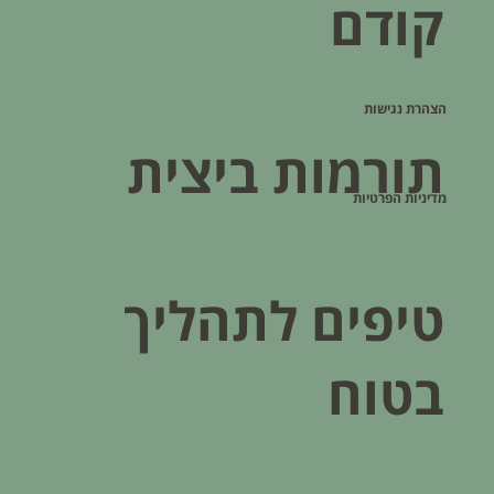
קודם
הצהרת נגישות
תורמות ביצית
מדיניות הפרטיות
טיפים לתהליך
בטוח