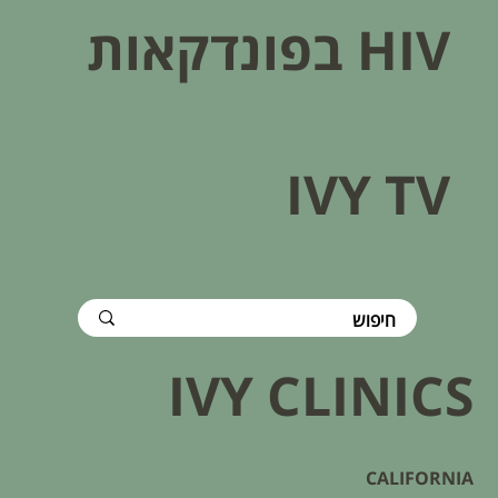
HIV בפונדקאות​
IVY TV
IVY CLINICS
CALIFORNIA