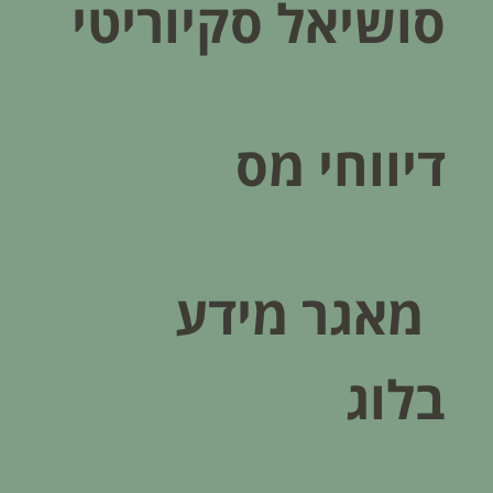
סושיאל סקיוריטי
דיווחי מס
מאגר מידע
בלוג