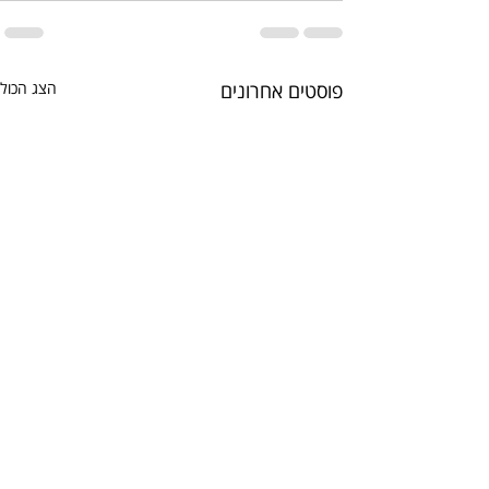
פוסטים אחרונים
הצג הכול