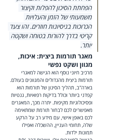
הפחתת הסיכון להפלות וקיצור 
משמעותי של הזמן והעלויות 
הכרוכות בניסיונות חוזרים. זהו צעד 
קריטי בדרך להורות בטוחה ושקטה 
יותר.
מאגר תורמות ביצית: איכות, 
מגוון ושקט נפשי
מרכיב חיוני נוסף הוא הגישה למאגרי 
תורמות ביצית מהגדולים והמגוונים בעולם. 
בארה"ב, תהליך הסינון של תורמות הוא 
קפדני ביותר וכולל בדיקות רפואיות, גנטיות 
ופסיכולוגיות מקיפות. יתרה מכך, המאגרים 
מאפשרים לכם לבחור תורמת שמתאימה 
לכם באופן אישי, עם מידע רב על הרקע 
שלה, תחומי העניין, ההשכלה ואפילו 
תמונות ילדות.