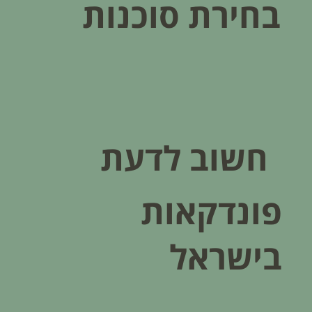
בחירת סוכנות
חשוב לדעת
פונדקאות
בישראל