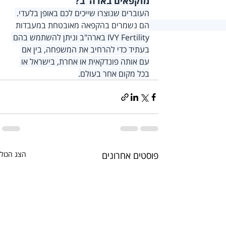
מוקפאים בארה"ב?
העוברים שנוצרו שייכים לכם באופן בלעדי. 
הם נשמרים בהקפאה מאובטחת במעבדות 
IVY Fertility בארה"ב וניתן להשתמש בהם 
בעתיד כדי להרחיב את המשפחה, בין אם 
עם אותה פונדקאית או אחרת, בישראל או 
בכל מקום אחר בעולם.
פוסטים אחרונים
הצג הכול