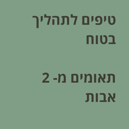
טיפים לתהליך
בטוח
תאומים מ- 2
אבות