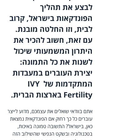
לבצע את תהליך 
הפונדקאות בישראל, קרוב 
לבית, וזו החלטה מובנת. 
עם זאת, חשוב להכיר את 
היתרון המשמעותי שיכול 
לשנות את כל התמונה: 
יצירת העוברים במעבדות 
המתקדמות של IVY 
Fertility בארצות הברית.
אתם בוודאי שואלים את עצמכם, מדוע לייצר 
עוברים כל כך רחוק אם הפונדקאית נמצאת 
כאן, בישראל? התשובה טמונה באיכות, 
בטכנולוגיה ובשקט הנפשי שהשילוב הזה 