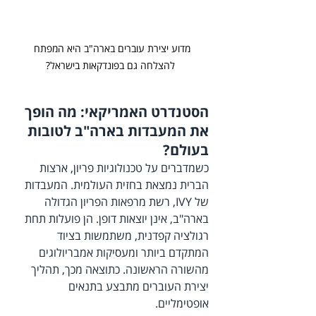
מדוע יצירת עוברים בארה"ב היא המפתח 
להצלחה גם בפונדקאות בישראל?
הסטנדרט האמריקאי: מה הופך 
את המעבדות בארה"ב לטובות 
בעולם?
כשמדברים על טכנולוגיות פריון, ארצות 
הברית נמצאת בחזית העולמית. המעבדות 
של IVY, רשת מרפאות הפריון הגדולה 
בארה"ב, אינן יוצאות דופן. הן פועלות תחת 
רגולציה קפדנית, משתמשות בציוד 
המתקדם ביותר ומעסיקות אמבריולוגים 
מהשורה הראשונה. כתוצאה מכך, תהליך 
יצירת העוברים מתבצע בתנאים 
אופטימליים.