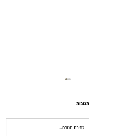
תגובות
כתיבת תגובה...