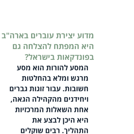
מדוע יצירת עוברים בארה"ב
היא המפתח להצלחה גם
בפונדקאות בישראל?
המסע להורות הוא מסע 
מרגש ומלא בהחלטות 
חשובות. עבור זוגות גברים 
ויחידנים מהקהילה הגאה, 
אחת השאלות המרכזיות 
היא היכן לבצע את 
התהליך. רבים שוקלים 