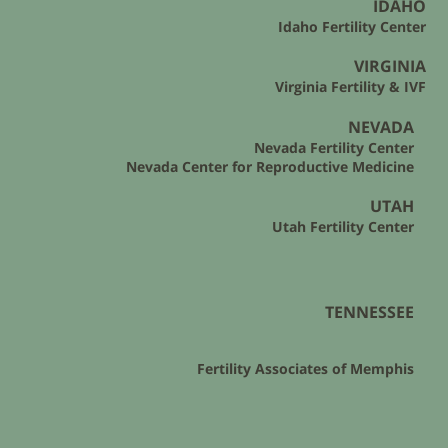
IDAHO
Idaho Fertility Center
VIRGINIA
Virginia Fertility & IVF
NEVADA
Nevada Fertility Center
Nevada Center for Reproductive Medicine
UTAH
Utah Fertility Center
TENNESSEE
Fertility Associates of Memphis​