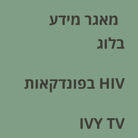
מאגר מידע
בלוג
HIV בפונדקאות​
IVY TV