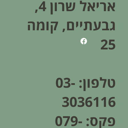
אריאל שרון 4,
גבעתיים, קומה
25
טלפון:
03-
3036116
פקס: 079-