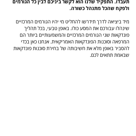
תעבדו. התפקיד שלנו הוא לקשר ביניכם לבין כל הגורמים
ולפקח שהכל מתנהל כשורה.
מיד ביציאה לדרך תידרשו להחליט מי יהיו הגורמים המרכזיים
שינהלו עבורכם את המסע כולו. באופן טבעי, בכל תהליך
פונדקאות שני הגורמים המרכזיים והמשמעותיים ביותר הם
המרפאה וסוכנות הפונדקאות האמריקאית. אנחנו כאן בכדי
להסביר באופן מלא את חשיבותה של בחירת סוכנות פונדקאות
שבאמת תתאים לכם.