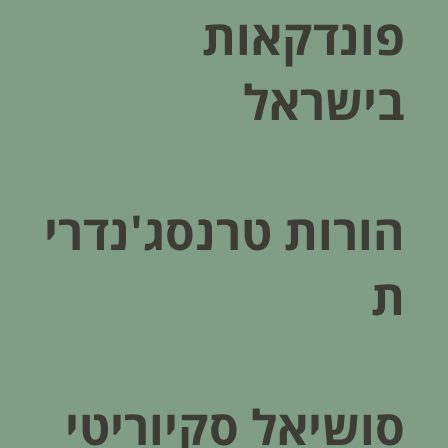
פונדקאות
בישראל
הורות טרנסג'נדרי
ת
סושיאל סקיוריטי