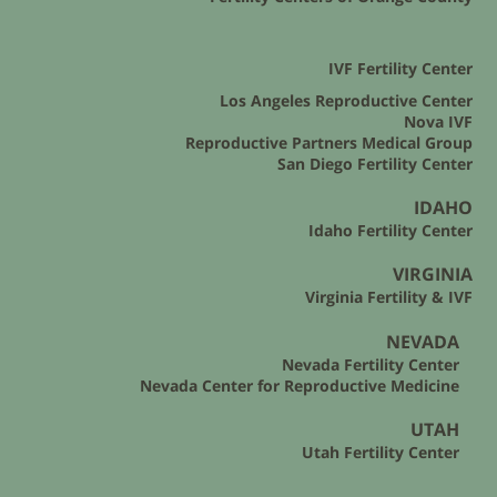
IVF Fertility Center
Los Angeles Reproductive Center
Nova IVF
Reproductive Partners Medical Group
San Diego Fertility Center
IDAHO
Idaho Fertility Center
VIRGINIA
Virginia Fertility & IVF
NEVADA
Nevada Fertility Center
Nevada Center for Reproductive Medicine
UTAH
Utah Fertility Center