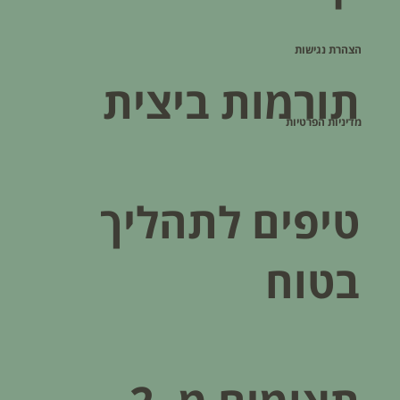
הצהרת נגישות
תורמות ביצית
מדיניות הפרטיות
טיפים לתהליך
בטוח