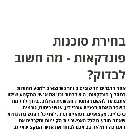
בחירת סוכנות
פונדקאות - מה חשוב
לבדוק?
אחד הדברים החשובים ביותר כשיוצאים למסע ההורות
בתהליך פונדקאות, הוא לבחור נכון את אנשי המקצוע שילוו
אתכם עד להשגת המטרה והגשמת החלום. בדרך להקמת
משפחה אתם תפגשו עורכי דין, אנשי ביטוח, גורמים
כלכליים, מקצועיים, רפואיים ועוד. לפני כל מפגש כזה נוודא
שאתם מודעים לכל האפשרויות הקיימות ומקבלים את
התמיכה המלאה בבואכם לבחור את אנשי המקצוע איתם