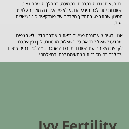
ובזום, אותן נלווה בתרגום ובתמיכה. במהלך השיחה נציגי
הסוכנות יתנו לכם מידע הנוגע לאופי העבודה מולן, העלויות,
הסינון שמתבצע בתהליך הקבלה של פונדקאית פוטנציאלית
ועוד.
אנו יודעים שעבורכם פגישה כזאת היא דבר חדש ולא מצפים
שתדעו לשאול לבד את כל השאלות הנכונות. לכן נכין אתכם
לקראת השיחה עם הסוכנויות, נלווה אתכם במהלכה ונהיה אתכם
עד לבחירת הסוכנות המתאימה לכם. בהצלחה!
Ivy Fertility