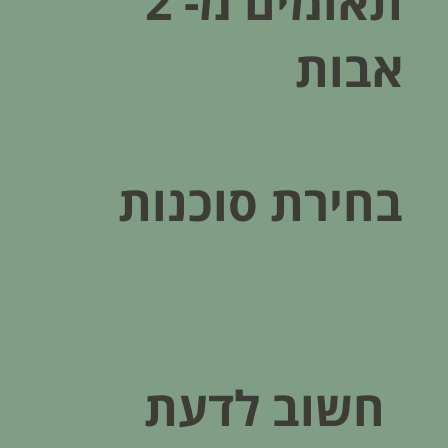
תאומים מ- 2
אבות
בחירת סוכנות
חשוב לדעת