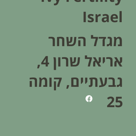
Israel
מגדל השחר
אריאל שרון 4,
גבעתיים, קומה
25