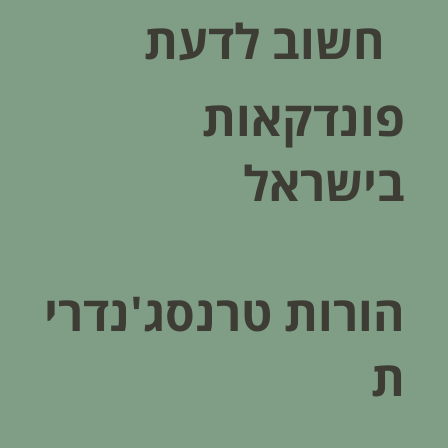
חשוב לדעת
פונדקאות
בישראל
הורות טרנסג'נדרי
ת