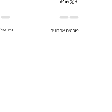
פוסטים אחרונים
הצג הכול