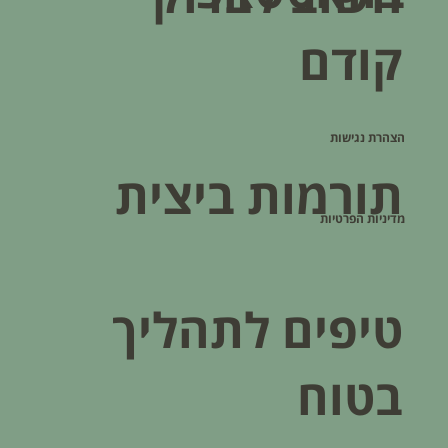
קודם
הצהרת נגישות
תורמות ביצית
מדיניות הפרטיות
טיפים לתהליך
בטוח