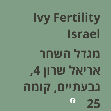
Ivy Fertility
Israel
מגדל השחר
אריאל שרון 4,
גבעתיים, קומה
25