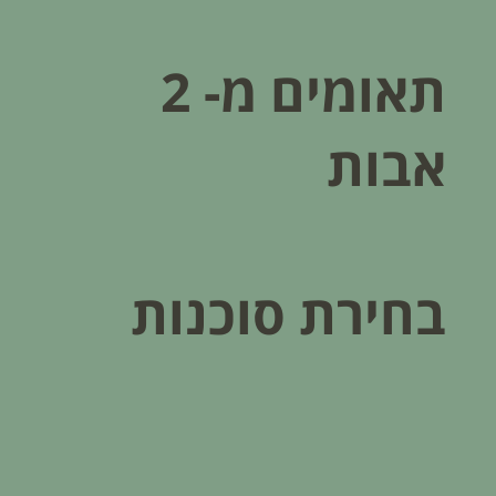
תאומים מ- 2
אבות
בחירת סוכנות