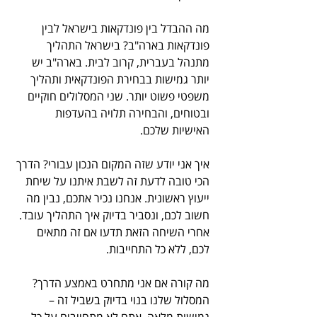
מה ההבדל בין פונדקאות בישראל לבין 
פונדקאות בארה"ב? בישראל התהליך 
מתנהל בעברית, קרוב לבית. בארה"ב יש 
יותר גמישות בבחירת הפונדקאית ותהליך 
משפטי פשוט יותר. שני המסלולים חוקיים 
ובטוחים, והבחירה תלויה בהעדפות 
האישיות שלכם. 
איך אני יודע שזה המקום הנכון עבורי? הדרך 
הכי טובה לדעת זה לשבת איתנו על שיחת 
ייעוץ ראשונית. אנחנו נכיר אתכם, נבין מה 
חשוב לכם, ונסביר בדיוק איך התהליך עובד. 
אחרי השיחה הזאת תדעו אם זה מתאים 
לכם, ללא כל התחייבות. 
מה קורה אם אני מתחרט באמצע הדרך? 
המסלול שלנו בנוי בדיוק בשביל זה – 
גמישות מלאה. אתם לא מתחייבים על כל 