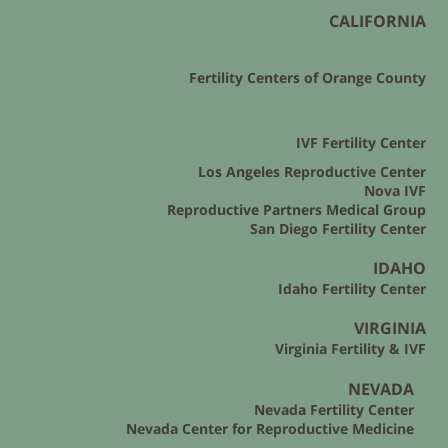
CALIFORNIA
Fertility Centers of Orange County
IVF Fertility Center
Los Angeles Reproductive Center
Nova IVF
Reproductive Partners Medical Group
San Diego Fertility Center
IDAHO
Idaho Fertility Center
VIRGINIA
Virginia Fertility & IVF
NEVADA
Nevada Fertility Center
Nevada Center for Reproductive Medicine