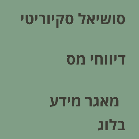
סושיאל סקיוריטי
דיווחי מס
מאגר מידע
בלוג