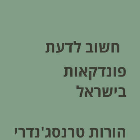
חשוב לדעת
פונדקאות
בישראל
הורות טרנסג'נדרי