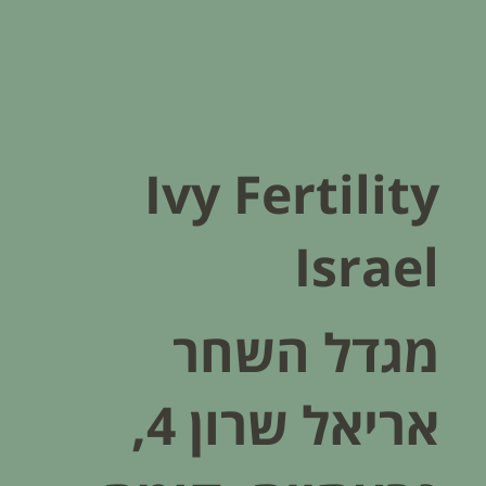
Ivy Fertility
Israel
מגדל השחר
אריאל שרון 4,