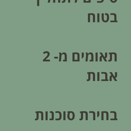
בטוח
תאומים מ- 2
אבות
בחירת סוכנות