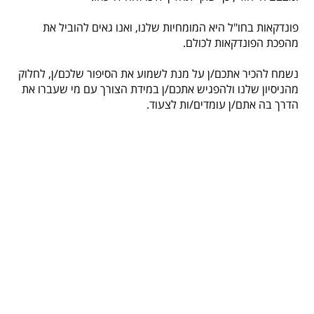
פונדקאות בחו"ל היא המומחיות שלנו, ואנו גאים להוביל את
מהפכת הפונדקאות לכולם.
נשמח להכיר אתכם/ן על מנת לשמוע את הסיפור שלכם/ן, לחלוק
מהניסיון שלנו ולהפגיש אתכם/ן במידת הצורך עם מי שעברו את
הדרך בה אתם/ן עומדים/ות לצעוד.