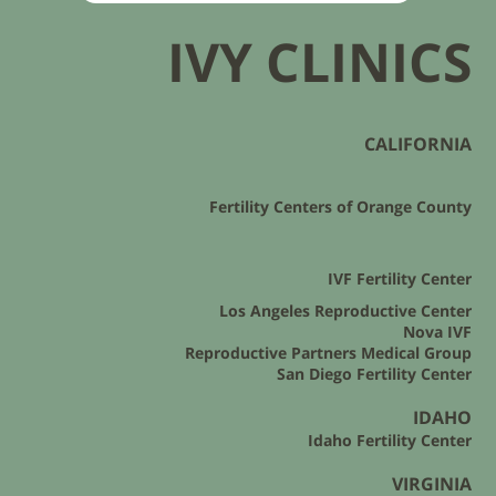
IVY CLINICS
CALIFORNIA
Fertility Centers of Orange County
IVF Fertility Center
Los Angeles Reproductive Center
Nova IVF
Reproductive Partners Medical Group
San Diego Fertility Center
IDAHO
Idaho Fertility Center
VIRGINIA