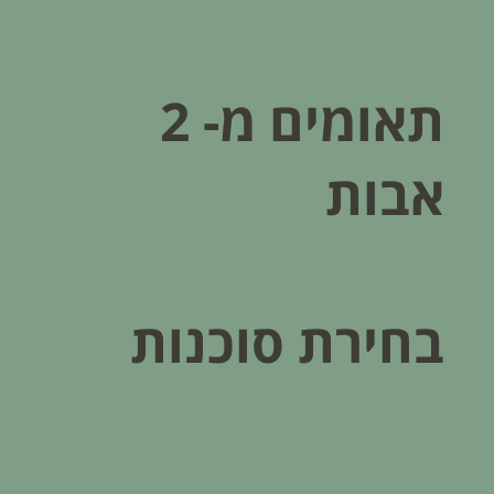
תאומים מ- 2
אבות
בחירת סוכנות