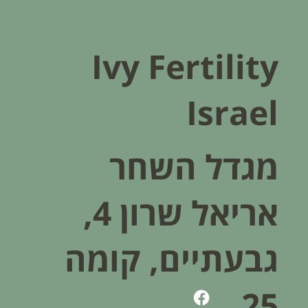
Ivy Fertility
Israel
מגדל השחר
אריאל שרון 4,
גבעתיים, קומה
25