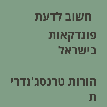
חשוב לדעת
פונדקאות
בישראל
הורות טרנסג'נדרי
ת