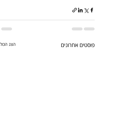
פוסטים אחרונים
הצג הכול