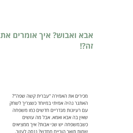
אבא ואבוש? איך אומרים את
זה?!
מכירים את האמירה "עברית קשה שפה"? 
האתגר נהיה אמיתי במיוחד כשצריך לשחק 
עם רעיונות מגדריים חדשים כמו משפחה 
שאין בה אבא ואמא. אבל מה עושים 
כשבמשפחה יש שני אבות? איך ממציאים 
שמות תואר הוריים מחדש? ננסה לעזור.