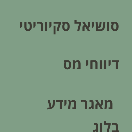
סושיאל סקיוריטי
דיווחי מס
מאגר מידע
בלוג