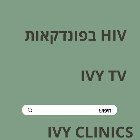
HIV בפונדקאות​
IVY TV
IVY CLINICS