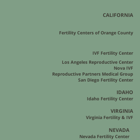
CALIFORNIA
Fertility Centers of Orange County
IVF Fertility Center
Los Angeles Reproductive Center
Nova IVF
Reproductive Partners Medical Group
San Diego Fertility Center
IDAHO
Idaho Fertility Center
VIRGINIA
Virginia Fertility & IVF
NEVADA
Nevada Fertility Center