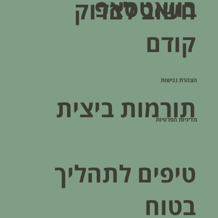
בוואטסאפ
חשוב לבדוק
קודם
הצהרת נגישות
תורמות ביצית
מדיניות הפרטיות
טיפים לתהליך
בטוח