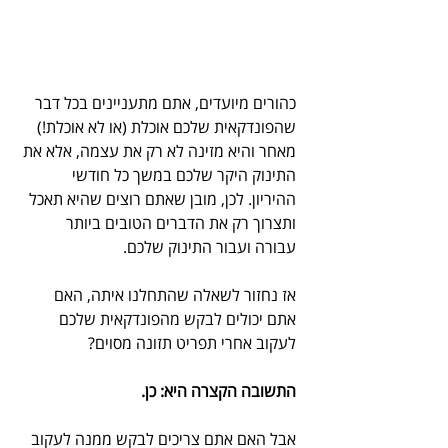
כהורים מיועדים, אתם מתעניינים בכל דבר 
שהפונדקאית שלכם אוכלת (או לא אוכלת!) 
מאחר והיא מזינה לא רק את עצמה, אלא את 
התינוק היקר שלכם במשך כל חודשי 
ההיריון. לכן, מובן שאתם רוצים שהיא תאכל 
ותצרוך רק את הדברים הטובים ביותר 
עבורה ועבור התינוק שלכם.
אז נחזור לשאלה שהתחלנו איתה, האם 
אתם יכולים לבקש מהפונדקאית שלכם 
לעקוב אחרי תפריט תזונה מסוים?
התשובה הקצרה היא: כן.
אבל האם אתם צריכים לבקש ממנה לעקוב 