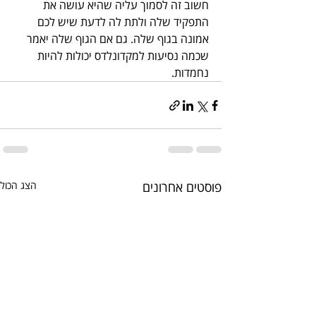
חשוב זה לסמוך עליה שהיא עושה את 
התפקיד שלה ולתת לה לדעת שיש לכם 
אמונה בגוף שלה. גם אם הגוף שלה יאמר 
שכמה נסיעות למקדונלדס יכולות להיות 
נחמדות.
פוסטים אחרונים
הצג הכול