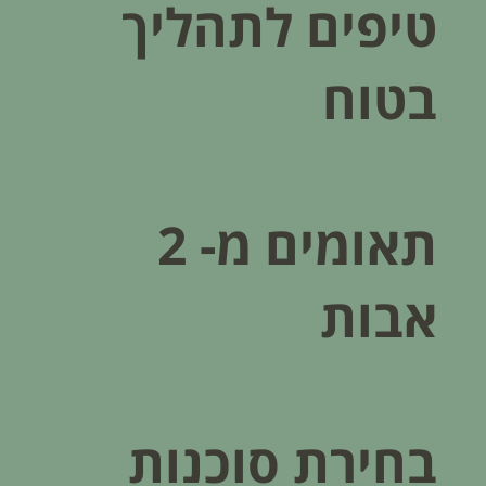
טיפים לתהליך
בטוח
תאומים מ- 2
אבות
בחירת סוכנות