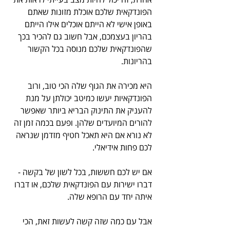
הפונדקאית שלכם אוכלת מזונות שאתם 
באופן אישי לא הייתם אוכלים אילו הייתם 
בהריון בעצמכם, אבל חשוב גם להכיר בכך 
שהפונדקאית שלכם מנוסה בכל הקשור 
בהריונות. 
היא מכירה את הגוף שלה הכי טוב, ורוב 
הפונדקאיות יעשו כמיטב יכולתן על מנת 
להעניק את התינוק הבריא ביותר שאפשר 
להורים המיועדים שלהן. ופעם בכמה זמן זה 
לא נורא אם היא תאכל חטיף מזדמן שנראה 
לכם פחות אידיאלי.
אם יש לכם חששות, בכל לשון של בקשה - 
דברו ישירות עם הפונדקאית שלכם, או דברו 
איתה יחד עם הרופא שלה. 
אבל עם כמה שזה קשה לעשות זאת, הכי 