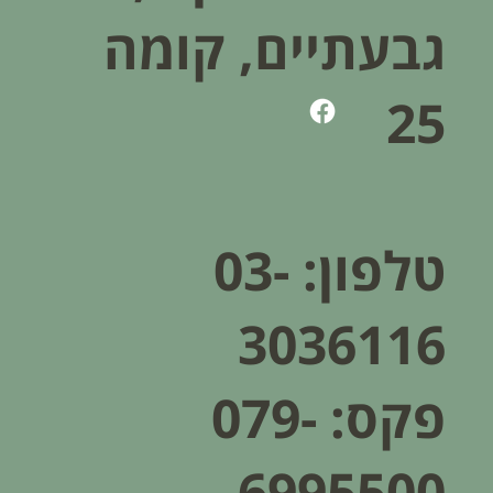
גבעתיים, קומה
25
טלפון:
03-
3036116
פקס: 079-
6995500