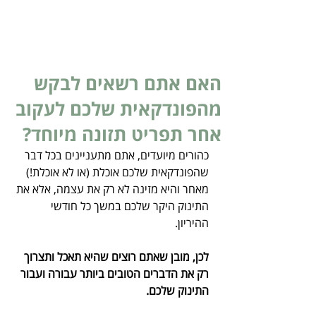
האם אתם רשאים לבקש
מהפונדקאית שלכם לעקוב
אחר תפריט תזונה מיוחד?
כהורים מיועדים, אתם מתעניינים בכל דבר 
שהפונדקאית שלכם אוכלת (או לא אוכלת!) 
מאחר והיא מזינה לא רק את עצמה, אלא את 
התינוק היקר שלכם במשך כל חודשי 
ההיריון. 
לכן, מובן שאתם רוצים שהיא תאכל ותצרוך 
רק את הדברים הטובים ביותר עבורה ועבור 
התינוק שלכם.