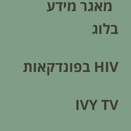
מאגר מידע
בלוג
HIV בפונדקאות​
IVY TV