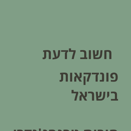
חשוב לדעת
פונדקאות
בישראל