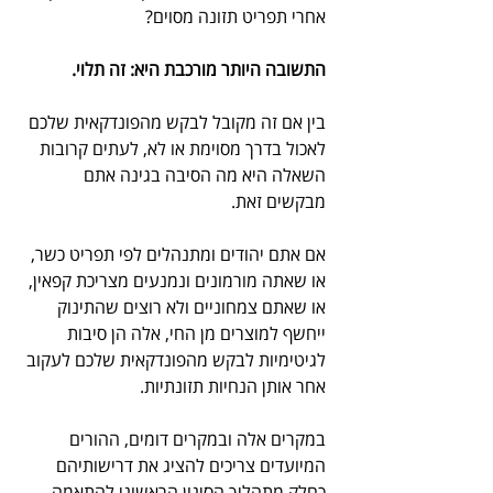
אחרי תפריט תזונה מסוים?
התשובה היותר מורכבת היא: זה תלוי.
בין אם זה מקובל לבקש מהפונדקאית שלכם 
לאכול בדרך מסוימת או לא, לעתים קרובות 
השאלה היא מה הסיבה בגינה אתם 
מבקשים זאת. 
אם אתם יהודים ומתנהלים לפי תפריט כשר, 
או שאתה מורמונים ונמנעים מצריכת קפאין, 
או שאתם צמחוניים ולא רוצים שהתינוק 
ייחשף למוצרים מן החי, אלה הן סיבות 
לגיטימיות לבקש מהפונדקאית שלכם לעקוב 
אחר אותן הנחיות תזונתיות.
במקרים אלה ובמקרים דומים, ההורים 
המיועדים צריכים להציג את דרישותיהם 
כחלק מתהליך הסינון הראשוני להתאמה 