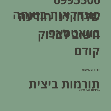
פונדקאות בטוחה
שלחו לנו הודעה
בוואטסאפ
חשוב לבדוק
קודם
הצהרת נגישות
תורמות ביצית
מדיניות הפרטיות