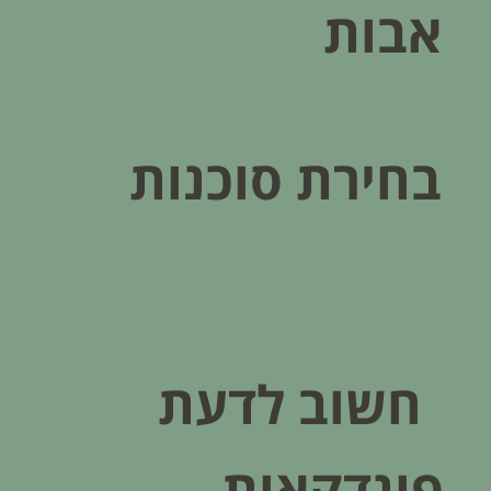
אבות
בחירת סוכנות
חשוב לדעת
פונדקאות