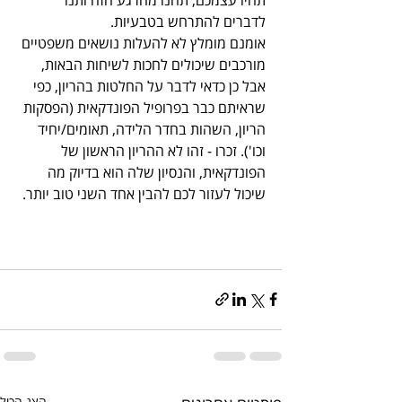
לדברים להתרחש בטבעיות.
אומנם מומלץ לא להעלות נושאים משפטיים 
מורכבים שיכולים לחכות לשיחות הבאות, 
אבל כן כדאי לדבר על החלטות בהריון, כפי 
שראיתם כבר בפרופיל הפונדקאית (הפסקות 
הריון, השהות בחדר הלידה, תאומים/יחיד 
וכו'). זכרו - זהו לא ההריון הראשון של 
הפונדקאית, והנסיון שלה הוא בדיוק מה 
שיכול לעזור לכם להבין אחד השני טוב יותר.
הצג הכול