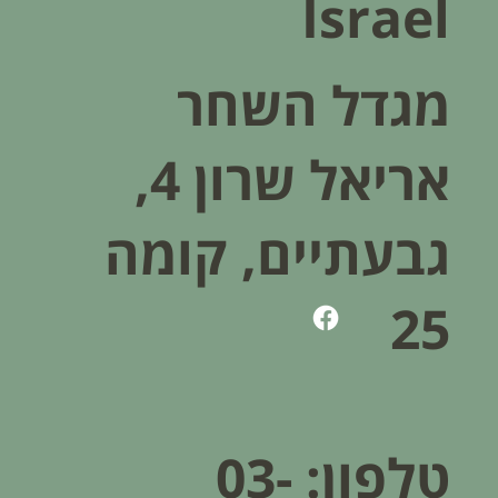
Israel
מגדל השחר
אריאל שרון 4,
גבעתיים, קומה
25
טלפון:
03-