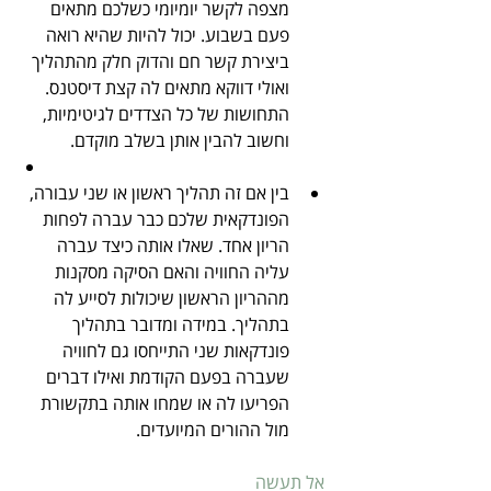
מצפה לקשר יומיומי כשלכם מתאים 
פעם בשבוע. יכול להיות שהיא רואה 
ביצירת קשר חם והדוק חלק מהתהליך 
ואולי דווקא מתאים לה קצת דיסטנס. 
התחושות של כל הצדדים לגיטימיות, 
וחשוב להבין אותן בשלב מוקדם.
בין אם זה תהליך ראשון או שני עבורה, 
הפונדקאית שלכם כבר עברה לפחות 
הריון אחד. שאלו אותה כיצד עברה 
עליה החוויה והאם הסיקה מסקנות 
מההריון הראשון שיכולות לסייע לה 
בתהליך. במידה ומדובר בתהליך 
פונדקאות שני התייחסו גם לחוויה 
שעברה בפעם הקודמת ואילו דברים 
הפריעו לה או שמחו אותה בתקשורת 
מול ההורים המיועדים.
אל תעשה