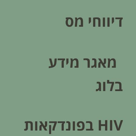
דיווחי מס
מאגר מידע
בלוג
HIV בפונדקאות​