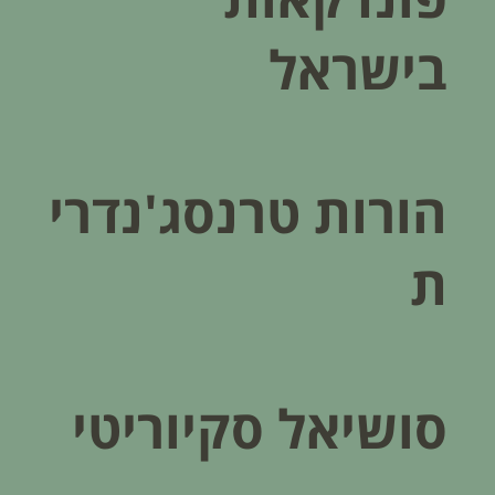
בישראל
הורות טרנסג'נדרי
ת
סושיאל סקיוריטי