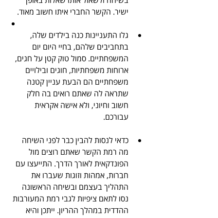
ישיר. הקשר החברי איתו חשוב מאוד.
גלו התעניינות כנה בילדים שלה, 
בתחביבים שלהם, בחיי היום יום 
המשפחתיים. סמול טוק קטן על חגים, 
ארוחות משפחתיות, חוגים ובילויים 
משפחתיים הם הבעת עניין קטנה 
שתראה לה שאתם רואים בה חלק 
חשוב וחיוני, ולא אישה אקראית 
עבורכם.
כדאי לנסות להבין כבר לפני השיחה 
מה רמת הקשר שאתם רוצים מול 
הפונדקאית לאורך הדרך. התייעצו עם 
חברות, אמהות וזוגות שעברו את 
התהליך בעצמם ובשיחה הראשונה 
נסו לתאם ציפיות לגבי רמת המעורבות 
ההדדית במהלך ההריון. ייתכן והיא 