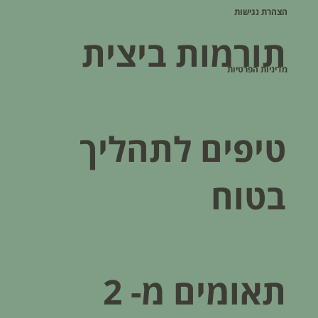
הצהרת נגישות
תורמות ביצית
מדיניות הפרטיות
טיפים לתהליך
בטוח
תאומים מ- 2