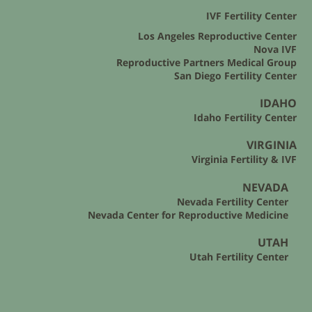
IVF Fertility Center
Los Angeles Reproductive Center
Nova IVF
Reproductive Partners Medical Group
San Diego Fertility Center
IDAHO
Idaho Fertility Center
VIRGINIA
Virginia Fertility & IVF
NEVADA
Nevada Fertility Center
Nevada Center for Reproductive Medicine
UTAH
Utah Fertility Center